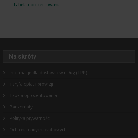
Tabela oprocentowania
Na skróty
Informacje dla dostawców usług (TPP)
Taryfa opłat i prowizji
Tabela oprocentowania
Bankomaty
Polityka prywatności
Ochrona danych osobowych