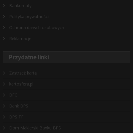
Bankomaty
Polityka prywatności
Ochrona danych osobowych
Reklamacje
Przydatne linki
Zastrzeż kartę
kartosfera.pl
BFG
Bank BPS
BPS TFI
Dom Maklerski Banku BPS